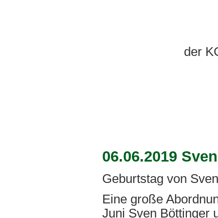
der K
Bad
06.06.2019 Sven
Geburtstag von Sven
Eine große Abordnun
Juni Sven Böttinger 