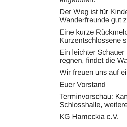
Der Weg ist für Kind
Wanderfreunde gut z
Eine kurze Rückmeld
Kurzentschlossene s
Ein leichter Schauer 
regnen, findet die Wa
Wir freuen uns auf e
Euer Vorstand
Terminvorschau: Kam
Schlosshalle, weitere
KG Hameckia e.V.