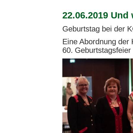
22.06.2019 Und 
Geburtstag bei der 
Eine Abordnung der 
60. Geburtstagsfeier