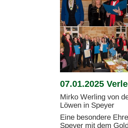
07.01.2025 Verl
Mirko Werling von d
Löwen in Speyer
Eine besondere Ehre 
Speyer mit dem Gol