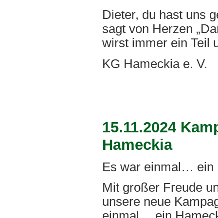
Dieter, du hast uns 
sagt von Herzen „Dan
wirst immer ein Teil
KG Hameckia e. V.
15.11.2024 Kam
Hameckia
Es war einmal… ein
Mit großer Freude un
unsere neue Kampagn
einmal… ein Hameck