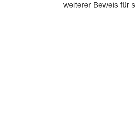
weiterer Beweis für s