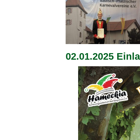
02.01.2025 Ein