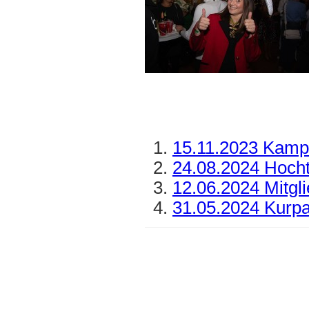
15.11.2023 Kamp
24.08.2024 Hocht
12.06.2024 Mitgl
31.05.2024 Kurpa