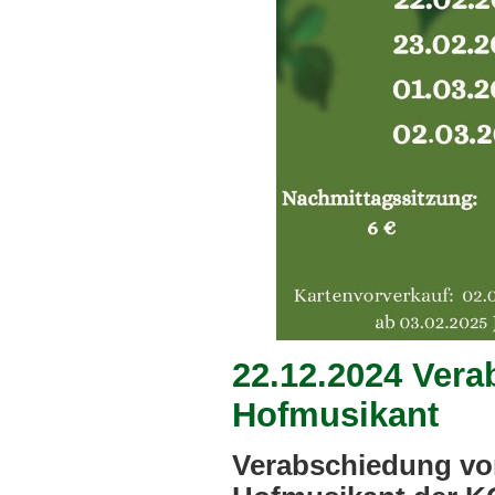
22.12.2024 Vera
Hofmusikant
Verabschiedung vo