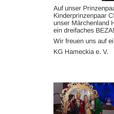
Auf unser Prinzenpaar
Kinderprinzenpaar Chr
unser Märchenland 
ein dreifaches BEZA
Wir freuen uns auf e
KG Hameckia e. V.