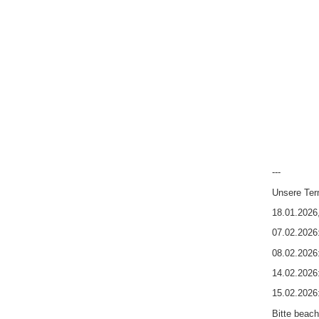
---
Unsere Ter
18.01.2026,
07.02.2026
08.02.2026
14.02.2026
15.02.2026
Bitte beach