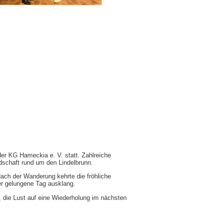
er KG Hameckia e. V. statt. Zahlreiche
dschaft rund um den Lindelbrunn.
ach der Wanderung kehrte die fröhliche
r gelungene Tag ausklang.
 die Lust auf eine Wiederholung im nächsten