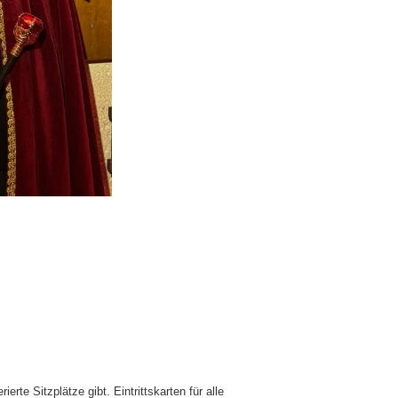
te Sitzplätze gibt. Eintrittskarten für alle