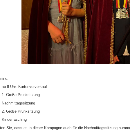
mine:
 ab 9 Uhr: Kartenvorverkauf
: 1. Große Prunksitzung
: Nachmittagssitzung
: 2. Große Prunksitzung
: Kinderfasching
ten Sie, dass es in dieser Kampagne auch für die Nachmittagssitzung nummerier