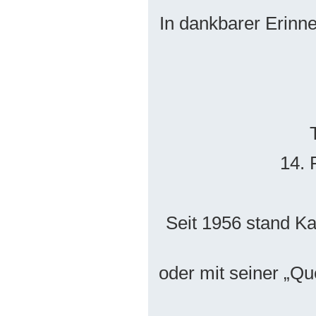
In dankbarer Erinn
14.
Seit 1956 stand Ka
oder mit seiner „Q