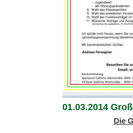
01.03.2014 Groß
Die 