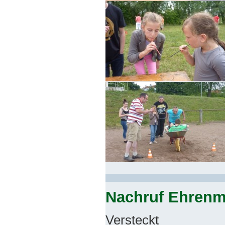
Nachruf Ehrenmi
Versteckt