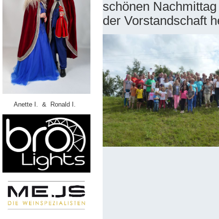
schönen Nachmittag 
der Vorstandschaft h
Anette I. & Ronald I.