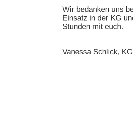
Wir bedanken uns be
Einsatz in der KG u
Stunden mit euch.
Vanessa Schlick, KG