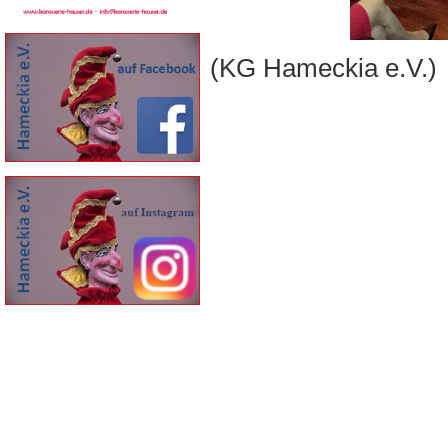
(KG Hameckia e.V.)